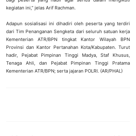
kegiatan ini,” jelas Arif Rachman.
Adapun sosialisasi ini dihadiri oleh peserta yang terdiri
dari Tim Penanganan Sengketa dari seluruh satuan kerja
Kementerian ATR/BPN tingkat Kantor Wilayah BPN
Provinsi dan Kantor Pertanahan Kota/Kabupaten. Turut
hadir, Pejabat Pimpinan Tinggi Madya, Staf Khusus,
Tenaga Ahli, dan Pejabat Pimpinan Tinggi Pratama
Kementerian ATR/BPN; serta jajaran POLRI. (AR/PHAL)