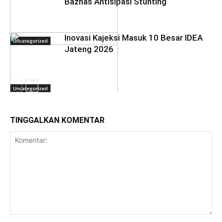
Baznas Antisipasi Stunting
Inovasi Kajeksi Masuk 10 Besar IDEA
Uncategorized
Jateng 2026
Uncategorized
TINGGALKAN KOMENTAR
Uncategorized