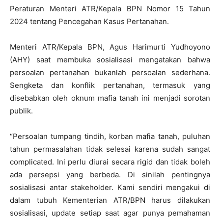
Peraturan Menteri ATR/Kepala BPN Nomor 15 Tahun
2024 tentang Pencegahan Kasus Pertanahan.
Menteri ATR/Kepala BPN, Agus Harimurti Yudhoyono
(AHY) saat membuka sosialisasi mengatakan bahwa
persoalan pertanahan bukanlah persoalan sederhana.
Sengketa dan konflik pertanahan, termasuk yang
disebabkan oleh oknum mafia tanah ini menjadi sorotan
publik.
“Persoalan tumpang tindih, korban mafia tanah, puluhan
tahun permasalahan tidak selesai karena sudah sangat
complicated. Ini perlu diurai secara rigid dan tidak boleh
ada persepsi yang berbeda. Di sinilah pentingnya
sosialisasi antar stakeholder. Kami sendiri mengakui di
dalam tubuh Kementerian ATR/BPN harus dilakukan
sosialisasi, update setiap saat agar punya pemahaman