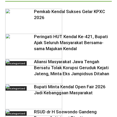
Pemkab Kendal Sukses Gelar KPXC
2026
Peringati HUT Kendal Ke-421, Bupati
Ajak Seluruh Masyarakat Bersama-
sama Majukan Kendal
Aliansi Masyarakat Jawa Tengah
Uncategorized
Bersatu Tolak Korupsi Geruduk Kejati
Jateng, Minta Eks Jampidsus Ditahan
Bupati Minta Kendal Open Fair 2026
Uncategorized
Jadi Kebanggaan Masyarakat
RSUD dr H Soewondo Gandeng
Uncategorized