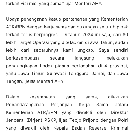
terkait visi misi yang sama,” ujar Menteri AHY.
Upaya penanganan kasus pertanahan yang Kementerian
ATR/BPN dengan kerja sama dan dukungan seluruh pihak
terkait terus berprogres. “Di tahun 2024 ini saja, dari 80
lebih Target Operasi yang ditetapkan di awal tahun, sudah
lebih dari separuhnya kami ungkap. Saya sendiri
berkesempatan secara langsung melakukan
pengungkapan tindak pidana pertanahan di 4 provinsi,
yaitu Jawa Timur, Sulawesi Tenggara, Jambi, dan Jawa
Tengah,” jelas Menteri AHY.
Dalam kesempatan yang sama, dilakukan
Penandatanganan Perjanjian Kerja Sama antara
Kementerian ATR/BPN yang diwakili oleh Direktur
Jenderal (Dirjen) PSKP, Iljas Tedjo Prijono dengan Polri
yang diwakili oleh Kepala Badan Reserse Kriminal