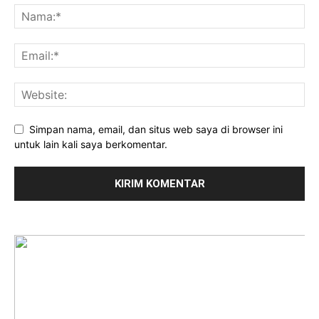
Simpan nama, email, dan situs web saya di browser ini
untuk lain kali saya berkomentar.