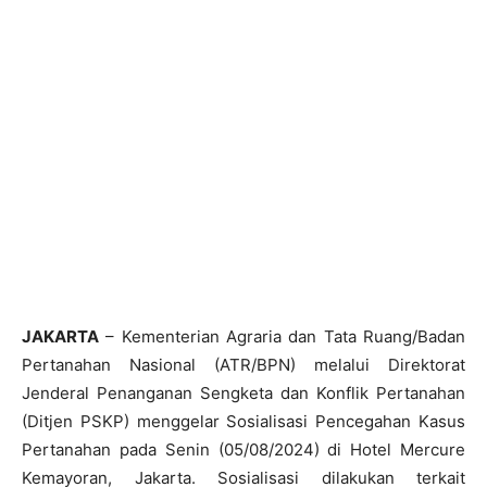
JAKARTA
– Kementerian Agraria dan Tata Ruang/Badan
Pertanahan Nasional (ATR/BPN) melalui Direktorat
Jenderal Penanganan Sengketa dan Konflik Pertanahan
(Ditjen PSKP) menggelar Sosialisasi Pencegahan Kasus
Pertanahan pada Senin (05/08/2024) di Hotel Mercure
Kemayoran, Jakarta. Sosialisasi dilakukan terkait