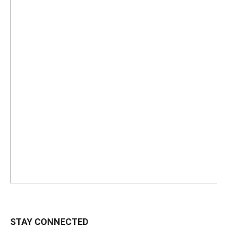
STAY CONNECTED